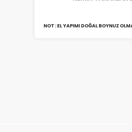
NOT : EL YAPIMI DOĞAL BOYNUZ OLMAS