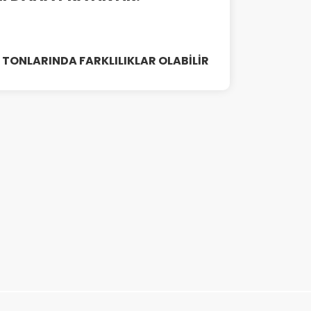
NK TONLARINDA FARKLILIKLAR OLABİLİR