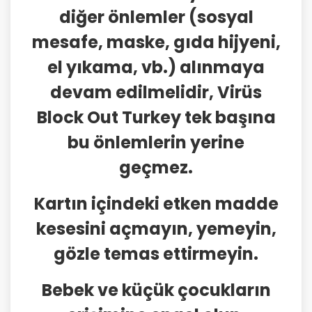
diğer önlemler (sosyal
mesafe, maske, gıda hijyeni,
el yıkama, vb.) alınmaya
devam edilmelidir, Virüs
Block Out Turkey tek başına
bu önlemlerin yerine
geçmez.
Kartın içindeki etken madde
kesesini açmayın, yemeyin,
gözle temas ettirmeyin.
Bebek ve küçük çocukların