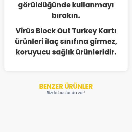
görüldüğünde kullanmayı
bırakın.
Virüs Block Out Turkey Kartı
ürünleri ilaç sınıfına girmez,
koruyucu sağlık ürünleridir.
BENZER ÜRÜNLER
Bizde bunlar da var!