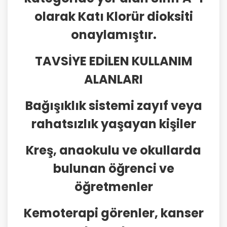
olarak Katı Klorür dioksiti
onaylamıştır.
TAVSİYE EDİLEN KULLANIM
ALANLARI
Bağışıklık sistemi zayıf veya
rahatsızlık yaşayan kişiler
Kreş, anaokulu ve okullarda
bulunan öğrenci ve
öğretmenler
Kemoterapi görenler, kanser