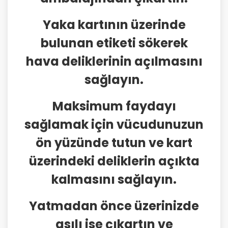
Yaka kartının üzerinde
bulunan etiketi sökerek
hava deliklerinin açılmasını
sağlayın.
Maksimum faydayı
sağlamak için vücudunuzun
ön yüzünde tutun ve kart
üzerindeki deliklerin açıkta
kalmasını sağlayın.
Yatmadan önce üzerinizde
asılı ise çıkartın ve