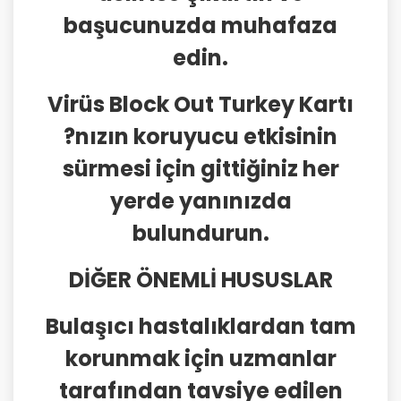
başucunuzda muhafaza
edin.
Virüs Block Out Turkey Kartı
?nızın koruyucu etkisinin
sürmesi için gittiğiniz her
yerde yanınızda
bulundurun.
DİĞER ÖNEMLİ HUSUSLAR
Bulaşıcı hastalıklardan tam
korunmak için uzmanlar
tarafından tavsiye edilen