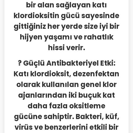
bir alan sağlayan katı
klordioksitin gücü sayesinde
gittiğiniz her yerde size iyi bir
hijyen yaşamı ve rahatlık
hissi verir.
? Güçlü Antibakteriyel Etki:
Katı klordioksit, dezenfektan
olarak kullanılan genel klor
ajanlarından iki buçuk kat
daha fazla oksitleme
gücüne sahiptir. Bakteri, küf,
virüs ve benzerlerini etkili bir