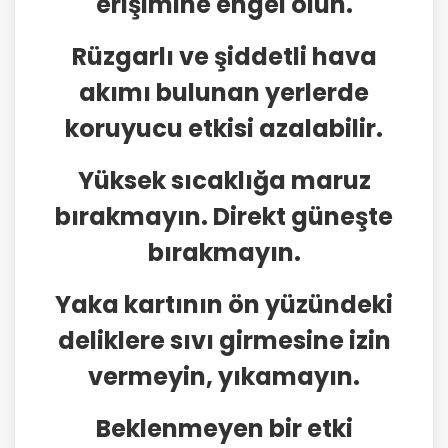
erişimine engel olun.
Rüzgarlı ve şiddetli hava
akımı bulunan yerlerde
koruyucu etkisi azalabilir.
Yüksek sıcaklığa maruz
bırakmayın. Direkt güneşte
bırakmayın.
Yaka kartının ön yüzündeki
deliklere sıvı girmesine izin
vermeyin, yıkamayın.
Beklenmeyen bir etki