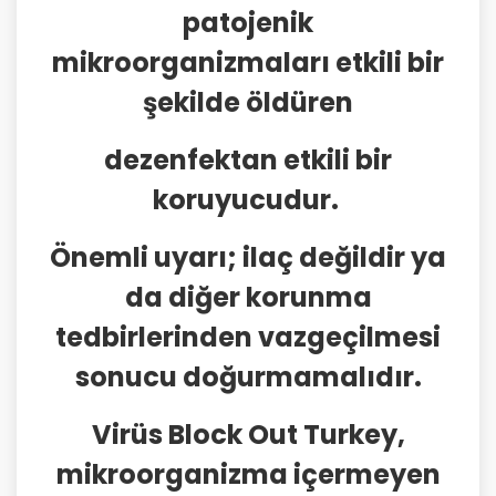
patojenik
mikroorganizmaları etkili bir
şekilde öldüren
dezenfektan etkili bir
koruyucudur.
Önemli uyarı; ilaç değildir ya
da diğer korunma
tedbirlerinden vazgeçilmesi
sonucu doğurmamalıdır.
Virüs Block Out Turkey,
mikroorganizma içermeyen