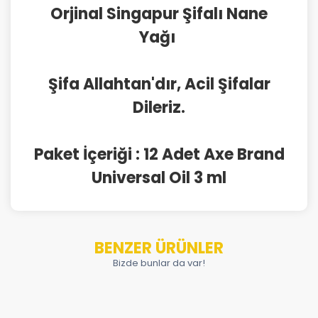
Orjinal Singapur Şifalı Nane
Yağı
Şifa Allahtan'dır, Acil Şifalar
Dileriz.
Paket İçeriği : 12 Adet Axe Brand
Universal Oil 3 ml
BENZER ÜRÜNLER
Bizde bunlar da var!