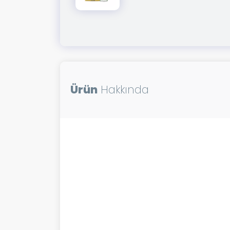
Ürün
Hakkında