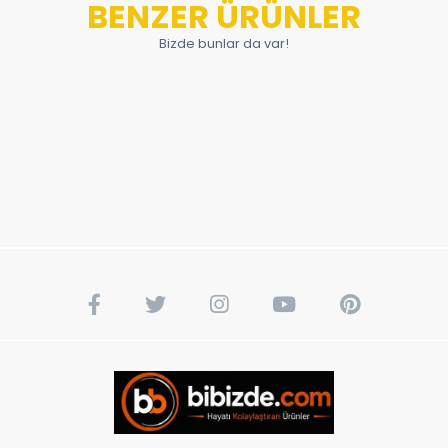
BENZER ÜRÜNLER
Bizde bunlar da var!